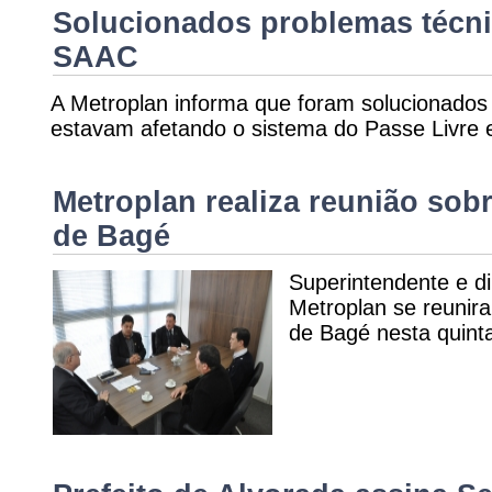
Solucionados problemas técni
SAAC
A Metroplan informa que foram solucionados
estavam afetando o sistema do Passe Livr
Metroplan realiza reunião sob
de Bagé
Superintendente e di
Metroplan se reunir
de Bagé nesta quinta