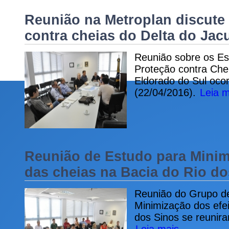
Reunião na Metroplan discute 
contra cheias do Delta do Jacu
Reunião sobre os Es
Proteção contra Che
Eldorado do Sul ocor
(22/04/2016).
Leia m
Reunião de Estudo para Minim
das cheias na Bacia do Rio do
Reunião do Grupo de
Minimização dos efei
dos Sinos se reunira