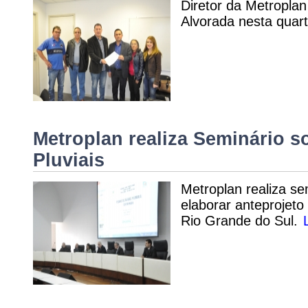
Diretor da Metropla
Alvorada nesta quart
Metroplan realiza Seminário 
Pluviais
Metroplan realiza se
elaborar anteprojeto
Rio Grande do Sul.