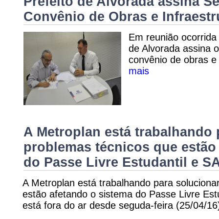
Prefeito de Alvorada assina 
Convênio de Obras e Infraestr
Em reunião ocorrida 
de Alvorada assina o
convênio de obras e 
mais
A Metroplan está trabalhando 
problemas técnicos que estão
do Passe Livre Estudantil e 
A Metroplan está trabalhando para soluciona
estão afetando o sistema do Passe Livre Est
está fora do ar desde seguda-feira (25/04/16)