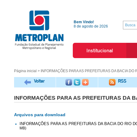
Bem Vindo!
8 de agosto de 2026
Institucional
Página inicial
> INFORMAÇÕES PARA AS PREFEITURAS DA BACIA DO R
Voltar
RSS
INFORMAÇÕES PARA AS PREFEITURAS DA BA
Arquivos para download
INFORMAÇÕES PARA AS PREFEITURAS DA BACIA DO RIO DOS S
MB)