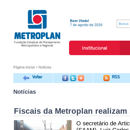
Bem Vindo!
7 de agosto de 2026
Institucional
Página inicial
> Notícias
Voltar
RSS
Notícias
Fiscais da Metroplan realizam
O secretário de Arti