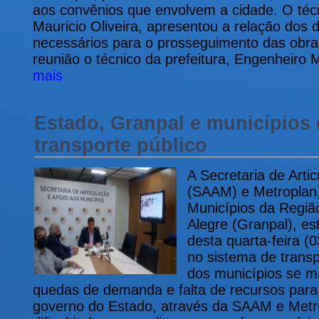
aos convênios que envolvem a cidade. O técn
Mauricio Oliveira, apresentou a relação dos
necessários para o prosseguimento das obra
reunião o técnico da prefeitura, Engenheiro
mais
Estado, Granpal e municípios
transporte público
A Secretaria de Arti
(SAAM) e Metroplan,
Municípios da Regiã
Alegre (Granpal), es
desta quarta-feira (0
no sistema de transp
dos municípios se m
quedas de demanda e falta de recursos para 
governo do Estado, através da SAAM e Metr