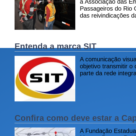
a Associação das E
Passageiros do Rio G
das reivindicações d
Entenda a marca SIT
A comunicação visua
objetivo transmitir o
parte da rede integr
Confira como deve estar a Cap
A Fundação Estadua