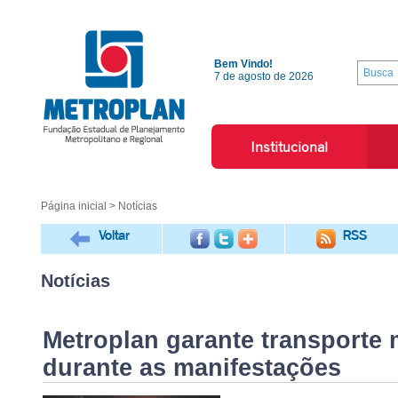
Bem Vindo!
7 de agosto de 2026
Institucional
Página inicial
> Notícias
Voltar
RSS
Notícias
Metroplan garante transporte 
durante as manifestações