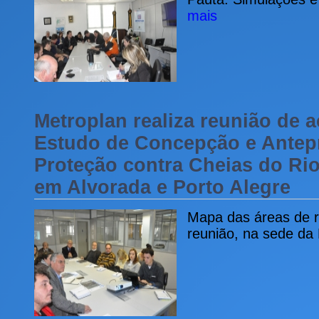
mais
Metroplan realiza reunião de
Estudo de Concepção e Antepr
Proteção contra Cheias do Rio
em Alvorada e Porto Alegre
Mapa das áreas de r
reunião, na sede da