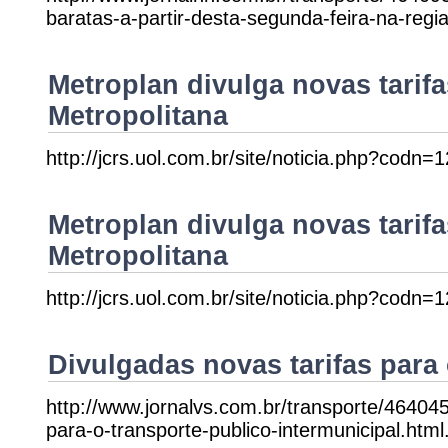
baratas-a-partir-desta-segunda-feira-na-regia
Metroplan divulga novas tarif
Metropolitana
http://jcrs.uol.com.br/site/noticia.php?codn=
Metroplan divulga novas tarif
Metropolitana
http://jcrs.uol.com.br/site/noticia.php?codn=
Divulgadas novas tarifas para 
http://www.jornalvs.com.br/transporte/464045
para-o-transporte-publico-intermunicipal.html