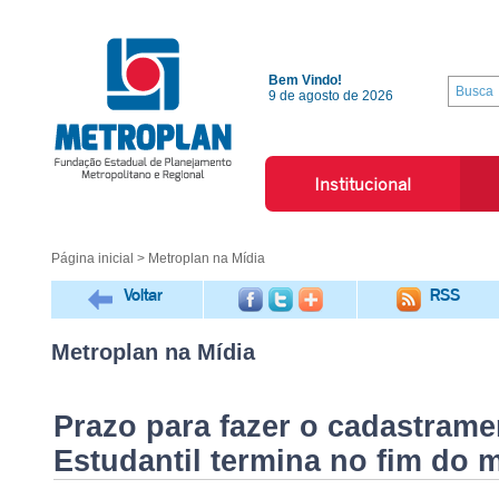
Bem Vindo!
9 de agosto de 2026
Institucional
Página inicial
> Metroplan na Mídia
Voltar
RSS
Metroplan na Mídia
Prazo para fazer o cadastrame
Estudantil termina no fim do 