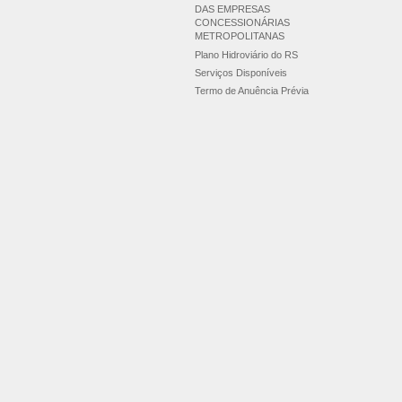
DAS EMPRESAS
CONCESSIONÁRIAS
METROPOLITANAS
Plano Hidroviário do RS
Serviços Disponíveis
Termo de Anuência Prévia