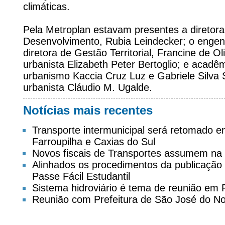
climáticas.
Pela Metroplan estavam presentes a diretora
Desenvolvimento, Rubia Leindecker; o engenhe
diretora de Gestão Territorial, Francine de Ol
urbanista Elizabeth Peter Bertoglio; e acadêm
urbanismo Kaccia Cruz Luz e Gabriele Silva 
urbanista Cláudio M. Ugalde.
Notícias mais recentes
Transporte intermunicipal será retomado 
Farroupilha e Caxias do Sul
Novos fiscais de Transportes assumem na
Alinhados os procedimentos da publicação d
Passe Fácil Estudantil
Sistema hidroviário é tema de reunião em
Reunião com Prefeitura de São José do No