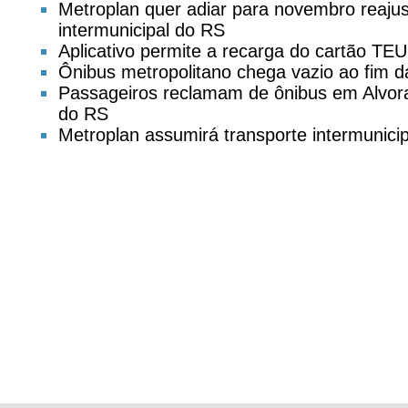
Metroplan quer adiar para novembro reajust
intermunicipal do RS
Aplicativo permite a recarga do cartão TEU
Ônibus metropolitano chega vazio ao fim d
Passageiros reclamam de ônibus em Alvora
do RS
Metroplan assumirá transporte intermunicip