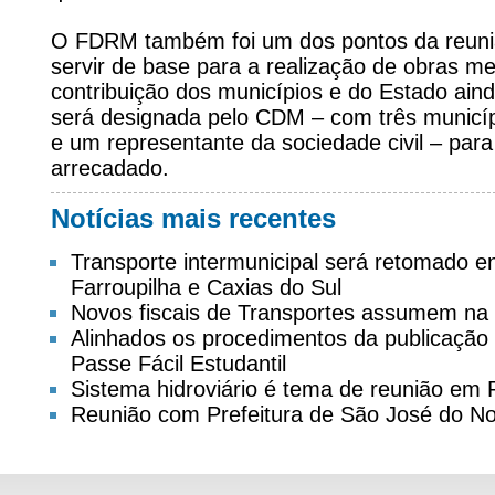
O FDRM também foi um dos pontos da reuniã
servir de base para a realização de obras me
contribuição dos municípios e do Estado aind
será designada pelo CDM – com três municípi
e um representante da sociedade civil – para
arrecadado.
Notícias mais recentes
Transporte intermunicipal será retomado 
Farroupilha e Caxias do Sul
Novos fiscais de Transportes assumem na
Alinhados os procedimentos da publicação d
Passe Fácil Estudantil
Sistema hidroviário é tema de reunião em
Reunião com Prefeitura de São José do No